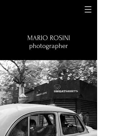
MARIO ROSINI
photographer