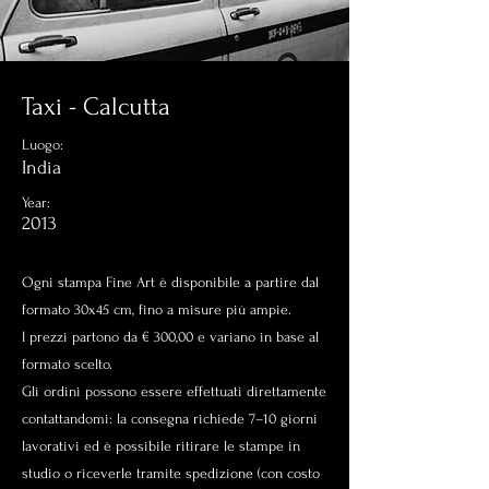
Taxi - Calcutta
Luogo:
India
Year:
2013
Ogni stampa Fine Art è disponibile a partire dal
formato 30x45 cm, fino a misure più ampie.
I prezzi partono da € 300,00 e variano in base al
formato scelto.
Gli ordini possono essere effettuati direttamente
contattandomi: la consegna richiede 7–10 giorni
lavorativi ed è possibile ritirare le stampe in
studio o riceverle tramite spedizione (con costo